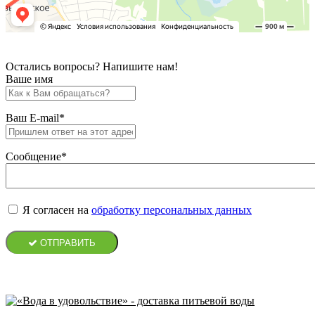
Остались вопросы? Напишите нам!
Ваше имя
Ваш E-mail*
Сообщение*
Я согласен на
обработку персональных данных
ОТПРАВИТЬ