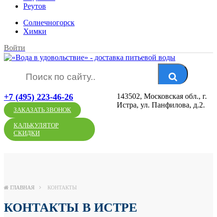
Реутов
Солнечногорск
Химки
Войти
+7 (495) 223-46-26
143502, Московская обл., г.
Истра, ул. Панфилова, д.2.
ЗАКАЗАТЬ ЗВОНОК
КАЛЬКУЛЯТОР
СКИДКИ
ГЛАВНАЯ
КОНТАКТЫ
КОНТАКТЫ В ИСТРЕ