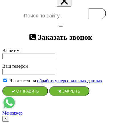
×
Заказать звонок
Ваше имя
Ваш телефон
Я согласен на
обработку персональных данных
ОТПРАВИТЬ
ЗАКРЫТЬ
Менеджер
×