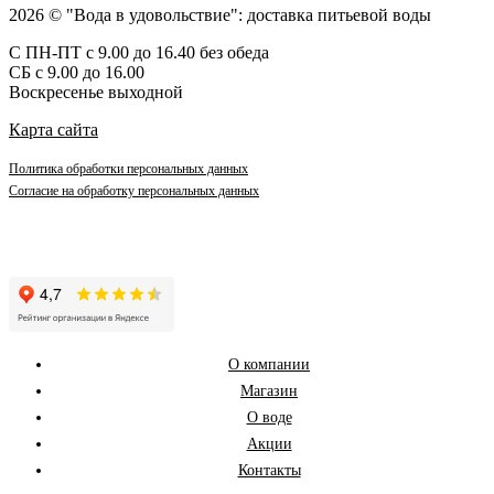
2026 © "Вода в удовольствие": доставка питьевой воды
С ПН-ПТ с 9.00 до 16.40 без обеда
СБ с 9.00 до 16.00
Воскресенье выходной
Карта сайта
Политика обработки персональных данных
Согласие на обработку персональных данных
О компании
Магазин
О воде
Акции
Контакты