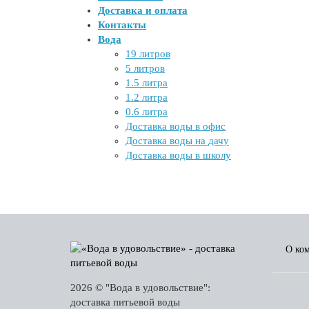
Доставка и оплата
Контакты
Вода
19 литров
5 литров
1.5 литра
1.2 литра
0.6 литра
Доставка воды в офис
Доставка воды на дачу
Доставка воды в школу
О ко
2026 © "Вода в удовольствие":
доставка питьевой воды