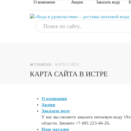
О компании
Акции
Заказать воду
Н
ГЛАВНАЯ
КАРТА САЙТА
КАРТА САЙТА В ИСТРЕ
О компании
Акции
Заказать воду
У нас вы сможете заказать питьевую воду 19л
области. Звоните +7 495 223-46-26.
Наш магазин