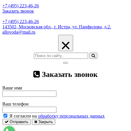
+7 (495) 223-46-26
Заказать звонок
+7 (495) 223-46-26
143502, Московская обл., г. Истра, ул. Панфилова, д.2.
allovoda@mail.ru
×
Заказать звонок
Ваше имя
Ваш телефон
Я согласен на
обработку персональных данных
Отправить
Закрыть