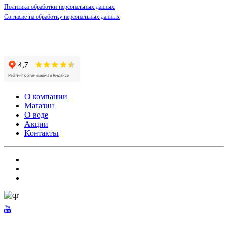
Политика обработки персональных данных
Согласие на обработку персональных данных
О компании
Магазин
О воде
Акции
Контакты