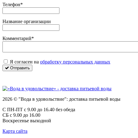
Телефон*
Название организации
Комментарий*
Я согласен на
обработку персональных данных
Отправить
2026 © "Вода в удовольствие": доставка питьевой воды
С ПН-ПТ с 9.00 до 16.40 без обеда
СБ с 9.00 до 16.00
Воскресенье выходной
Карта сайта