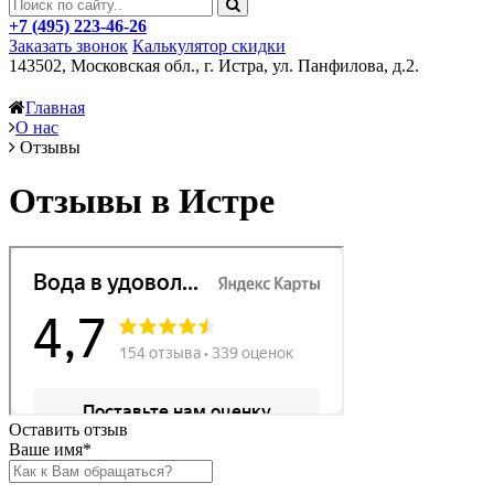
+7 (495) 223-46-26
Заказать звонок
Калькулятор скидки
143502, Московская обл., г. Истра, ул. Панфилова, д.2.
Главная
О нас
Отзывы
Отзывы в Истре
Оставить отзыв
Ваше имя*