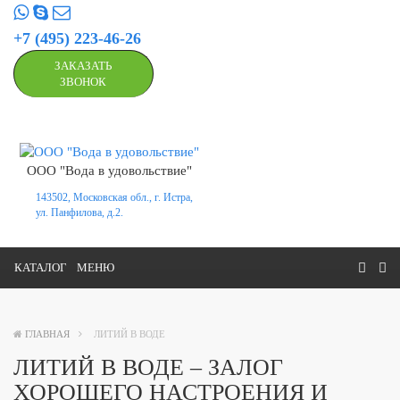
+7 (495) 223-46-26
ЗАКАЗАТЬ
ЗВОНОК
ООО "Вода в удовольствие"
143502, Московская обл., г. Истра,
ул. Панфилова, д.2.
КАТАЛОГ
МЕНЮ
ГЛАВНАЯ
ЛИТИЙ В ВОДЕ
ЛИТИЙ В ВОДЕ – ЗАЛОГ
ХОРОШЕГО НАСТРОЕНИЯ И