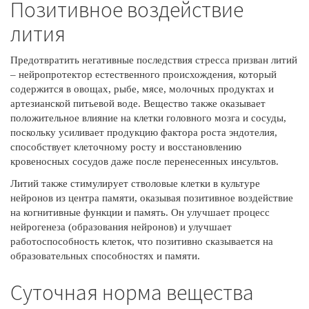
Позитивное воздействие
лития
Предотвратить негативные последствия стресса призван литий
– нейропротектор естественного происхождения, который
содержится в овощах, рыбе, мясе, молочных продуктах и
артезианской питьевой воде. Вещество также оказывает
положительное влияние на клетки головного мозга и сосуды,
поскольку усиливает продукцию фактора роста эндотелия,
способствует клеточному росту и восстановлению
кровеносных сосудов даже после перенесенных инсультов.
Литий также стимулирует стволовые клетки в культуре
нейронов из центра памяти, оказывая позитивное воздействие
на когнитивные функции и память. Он улучшает процесс
нейрогенеза (образования нейронов) и улучшает
работоспособность клеток, что позитивно сказывается на
образовательных способностях и памяти.
Суточная норма вещества