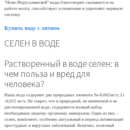
"Ново-Иерусалимской" воды благотворно сказывается на
работе мозга, способствует успокоению и укрепляет нервную
систему.
Купить воду с литием
СЕЛЕН В ВОДЕ
Растворенный в воде селен: в
чем польза и вред для
человека?
Наша вода содержит два природных элемента Se-0,002мг/л, Li
-0,015 мг/л. Не секрет, что в природной, не кипяченой и не
дистиллированной воде, содержится полный набор
необходимых нашему организму минералов. Один из них –
селен, компонент, особенно актуальный в период активизации
простудных и вирусных заболеваний. Конечно, полезный