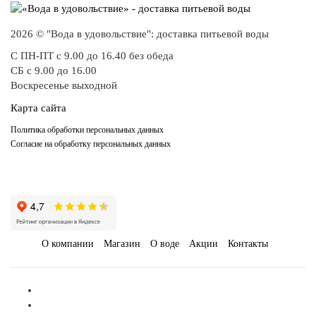
2026 © "Вода в удовольствие": доставка питьевой воды
С ПН-ПТ с 9.00 до 16.40 без обеда
СБ с 9.00 до 16.00
Воскресенье выходной
Карта сайта
Политика обработки персональных данных
Согласие на обработку персональных данных
О компании
Магазин
О воде
Акции
Контакты