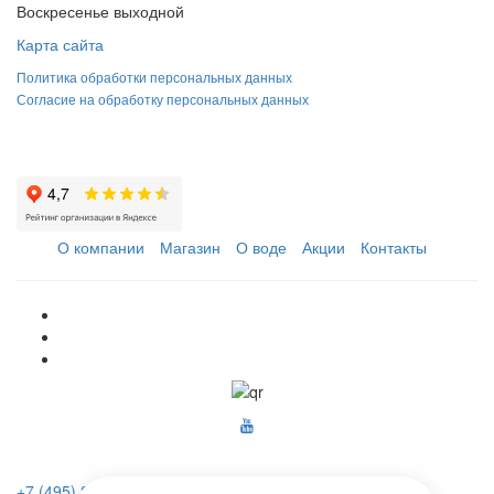
Воскресенье выходной
Карта сайта
Политика обработки персональных данных
Согласие на обработку персональных данных
О компании
Магазин
О воде
Акции
Контакты
+7 (495) 223-46-26