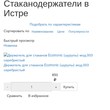
Стаканодержатели в
Истре
Подобрать по характеристикам
Сортировать по
Наименованию
Цене
Популярности
Быстрый просмотр
Новинка
Держатель для стаканов Ecotronic (шурупы) мод.003
серебристый
850
-
+
Купить
Сравнить
В избранное