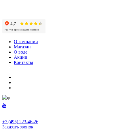
О компании
Магазин
О воде
Акции
Контакты
+7 (495) 223-46-26
Заказать звонок