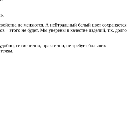
ь.
войства не меняются. А нейтральный белый цвет сохраняется.
– этого не будет. Мы уверены в качестве изделий, т.к. долго
удобно, гигиенично, практично, не требует больших
ителям.