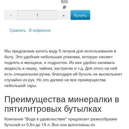
500
-
+
Купить
Сравнить
В избранное
Мы предлагаем купить воду 5 литров для использования в
быту. Это удобная небольшая упаковка, которую сможет
поднять и женщина, и подросток. Из нее удобно наливать
жидкость в чашку, чайник, кастрюлю и т.д. Для этого на ней
есть специальная ручка, благодаря ей бутыль не выскользнет
случайно из рук. Но это далеко не все преимущества
небольшой тары.
Преимущества минералки в
пятилитровых бутылках
Компания "Вода в удовольствие" предлагает разнообразие
бутылей от 0,6л до 19 л. Все они выполнены из