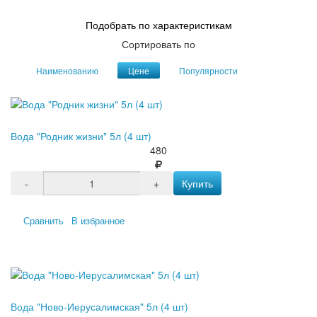
Подобрать по характеристикам
Сортировать по
Наименованию
Цене
Популярности
Вода "Родник жизни" 5л (4 шт)
480
-
+
Купить
Сравнить
В избранное
Вода "Ново-Иерусалимская" 5л (4 шт)