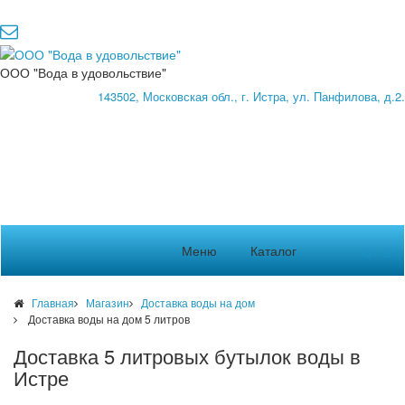
ООО "Вода в удовольствие"
143502, Московская обл., г. Истра, ул. Панфилова, д.2.
Меню
Каталог
Главная
Магазин
Доставка воды на дом
Доставка воды на дом 5 литров
Доставка 5 литровых бутылок воды в
Истре