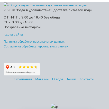
2026 © "Вода в удовольствие": доставка питьевой воды
С ПН-ПТ с 9.00 до 16.40 без обеда
СБ с 9.00 до 16.00
Воскресенье выходной
Карта сайта
Политика обработки персональных данных
Согласие на обработку персональных данных
О компании
Магазин
О воде
Акции
Контакты