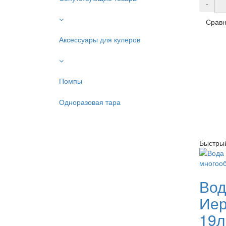
-
Сравн
Аксессуары для кулеров
Помпы
Одноразовая тара
Быстры
Вод
Иер
19л