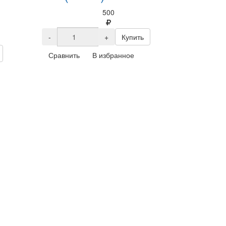
500
-
+
Купить
Сравнить
В избранное