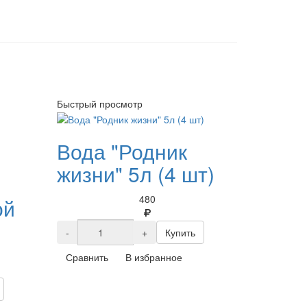
Быстрый просмотр
Вода "Родник
жизни" 5л (4 шт)
480
ой
-
+
Купить
Сравнить
В избранное