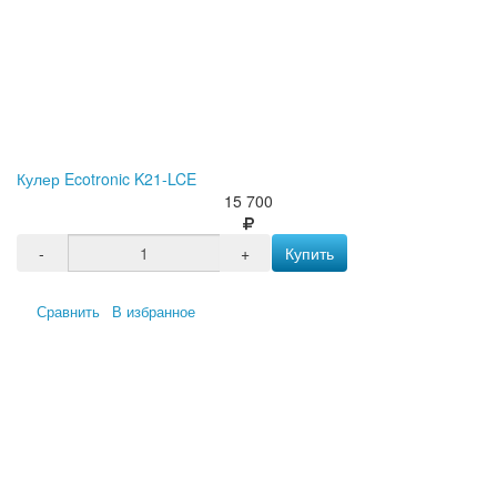
Кулер Ecotronic K21-LCE
15 700
-
+
Купить
Сравнить
В избранное