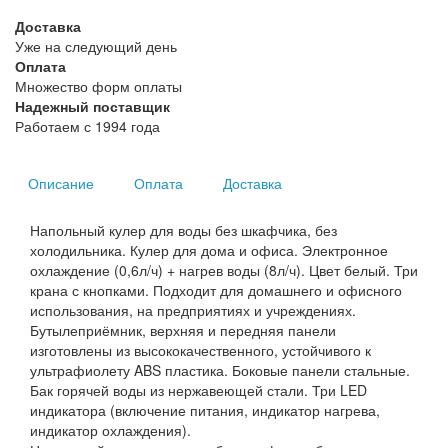
Доставка
Уже на следующий день
Оплата
Множество форм оплаты
Надежный поставщик
Работаем с 1994 года
Описание
Оплата
Доставка
Напольный кулер для воды без шкафчика, без
холодильника. Кулер для дома и офиса. Электронное
охлаждение (0,6л/ч) + нагрев воды (8л/ч). Цвет белый. Три
крана с кнопками. Подходит для домашнего и офисного
использования, на предприятиях и учреждениях.
Бутылеприёмник, верхняя и передняя панели
изготовлены из высококачественного, устойчивого к
ультрафиолету ABS пластика. Боковые панели стальные.
Бак горячей воды из нержавеющей стали. Три LED
индикатора (включение питания, индикатор нагрева,
индикатор охлаждения).