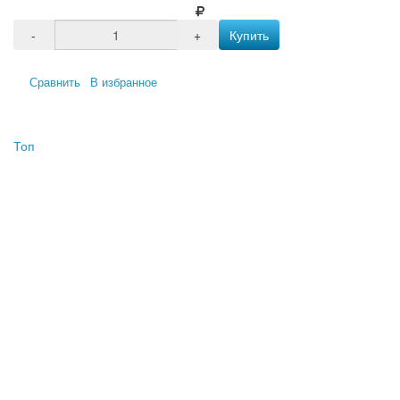
-
+
Купить
Сравнить
В избранное
Топ