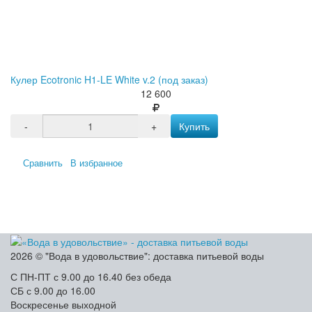
Кулер Ecotronic H1-LE White v.2 (под заказ)
12 600
-
+
Купить
Сравнить
В избранное
2026 © "Вода в удовольствие": доставка питьевой воды
С ПН-ПТ с 9.00 до 16.40 без обеда
СБ с 9.00 до 16.00
Воскресенье выходной