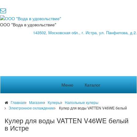
ООО "Вода в удовольствие"
143502, Московская обл., г. Истра, ул. Панфилова, д.2.
Меню
Каталог
Главная
Магазин
Кулеры
Напольные кулеры
Электронное охлаждение
Кулер для воды VATTEN V46WE белый
Кулер для воды VATTEN V46WE белый
в Истре