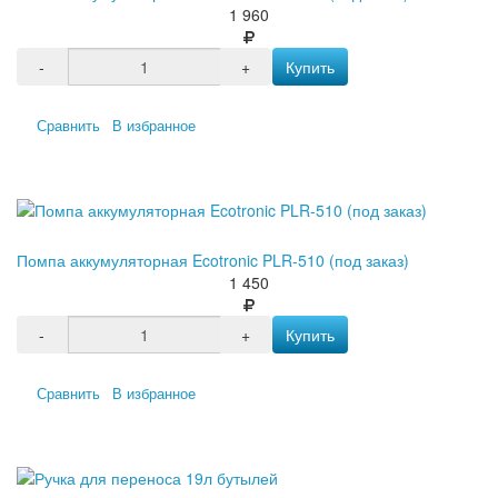
1 960
-
+
Купить
Сравнить
В избранное
Помпа аккумуляторная Ecotronic PLR-510 (под заказ)
1 450
-
+
Купить
Сравнить
В избранное