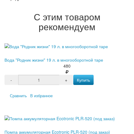
С этим товаром
рекомендуем
Вода "Родник жизни" 19 л. в многооборотной таре
480
-
+
Купить
Сравнить
В избранное
Помпа аккумуляторная Ecotronic PLR-520 (под заказ)