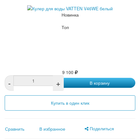
Новинка
Топ
9 100
-
+
В корзину
Купить в один клик
Поделиться
Сравнить
В избранное