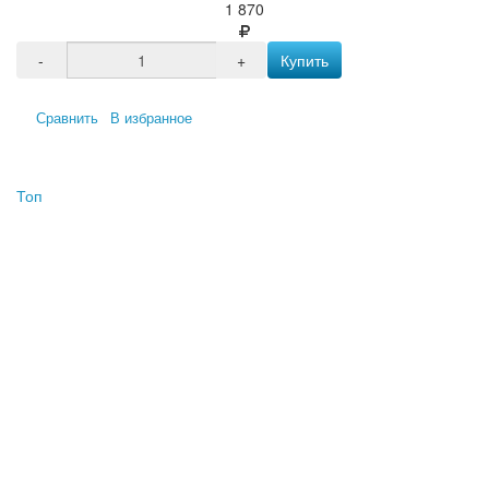
1 870
-
+
Купить
Сравнить
В избранное
Топ