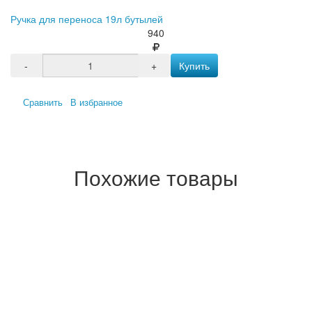
Ручка для переноса 19л бутылей
940
-
+
Купить
Сравнить
В избранное
Похожие товары