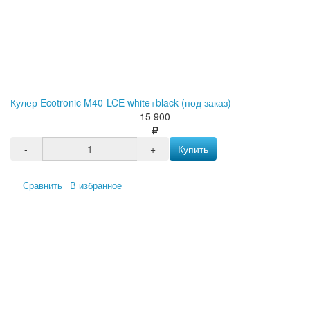
Кулер Ecotronic M40-LCE white+black (под заказ)
15 900
-
+
Купить
Сравнить
В избранное