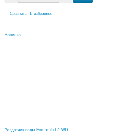
Сравнить
В избранное
Новинка
Раздатчик воды Ecotronic L2-WD