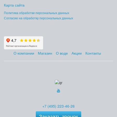
Карта сайта
Политика обработки персональных данных
Согласие на обработку персональных данных
О компании
Магазин
О воде
Акции
Контакты
+7 (495) 223-46-26
Заказать звонок