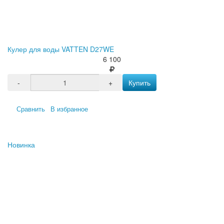
Кулер для воды VATTEN D27WE
6 100
-
+
Купить
Сравнить
В избранное
Новинка