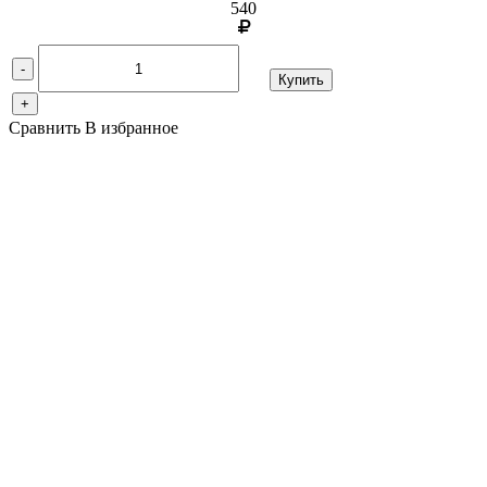
540
-
Купить
+
Сравнить
В избранное