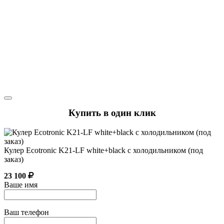
Купить в один клик
Кулер Ecotronic K21-LF white+black с холодильником (под
заказ)
23 100
Ваше имя
Ваш телефон