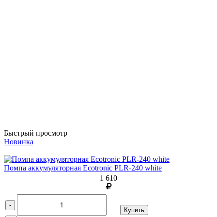
Быстрый просмотр
Новинка
Помпа аккумуляторная Ecotronic PLR-240 white
1 610
-
Купить