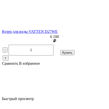
Кулер для воды VATTEN D27WE
6 100
-
Купить
+
Сравнить
В избранное
Быстрый просмотр