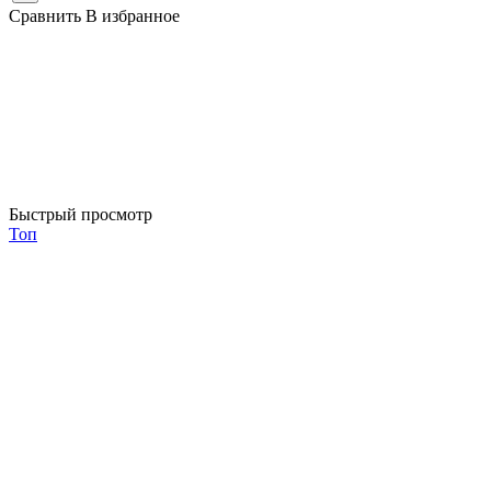
Сравнить
В избранное
Быстрый просмотр
Топ