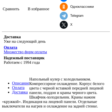
Одноклассники
Сравнить
В избранное
Telegram
X
Доставка
Уже на следующий день
Оплата
Множество форм оплаты
Надежный поставщик
Работаем с 1994 года
Напольный кулер с холодильником.
Описание
Компрессорное охлаждение. Корпус белого
Оплата
цвета с черной вставкой передней лицевой
Доставка
панели, поддон и краны черного цвета.
Шкафчик-холодильник. Краны нажим
«кружкой». Индикация на лицевой панели. Отдельные
выключатели на нагрев и охлаждение на задней стенке.