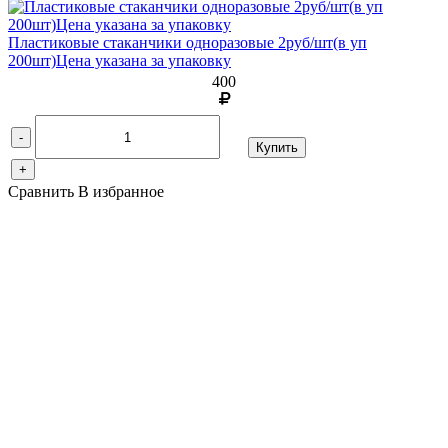
Пластиковые стаканчики одноразовые 2руб/шт(в уп
200шт)Цена указана за упаковку
400
-
Купить
+
Сравнить
В избранное