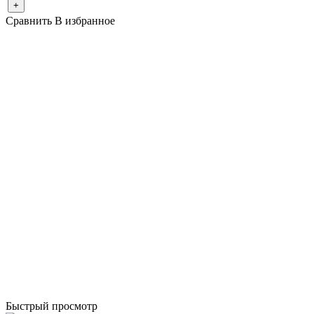
+
Сравнить
В избранное
Быстрый просмотр