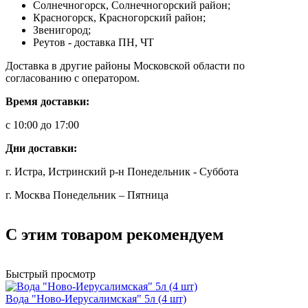
Солнечногорск, Солнечногорский район;
Красногорск, Красногорский район;
Звенигород;
Реутов - доставка ПН, ЧТ
Доставка в другие районы Московской области по
согласованию с оператором.
Время доставки:
с 10:00 до 17:00
Дни доставки:
г. Истра, Истринский р-н Понедельник - Суббота
г. Москва Понедельник – Пятница
С этим товаром рекомендуем
Быстрый просмотр
Вода "Ново-Иерусалимская" 5л (4 шт)