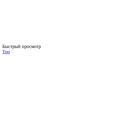
Быстрый просмотр
Топ