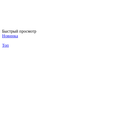
Быстрый просмотр
Новинка
Топ