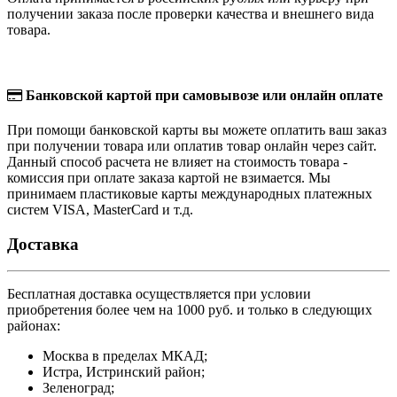
получении заказа после проверки качества и внешнего вида
товара.
Банковской картой при самовывозе или онлайн оплате
При помощи банковской карты вы можете оплатить ваш заказ
при получении товара или оплатив товар онлайн через сайт.
Данный способ расчета не влияет на стоимость товара -
комиссия при оплате заказа картой не взимается. Мы
принимаем пластиковые карты международных платежных
систем VISA, MasterCard и т.д.
Доставка
Бесплатная доставка осуществляется при условии
приобретения более чем на 1000 руб. и только в следующих
районах:
Москва в пределах МКАД;
Истра, Истринский район;
Зеленоград;