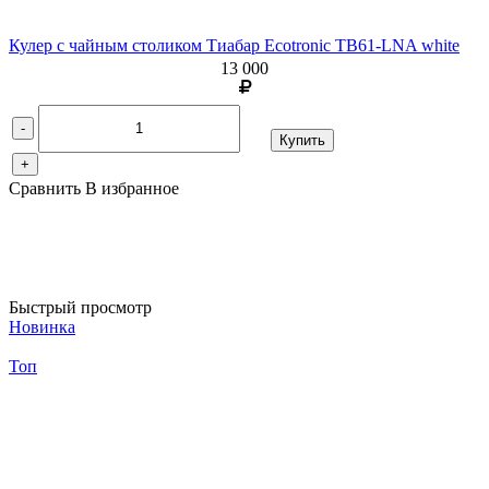
Кулер с чайным столиком Тиабар Ecotronic TB61-LNA white
13 000
-
Купить
+
Сравнить
В избранное
Быстрый просмотр
Новинка
Топ