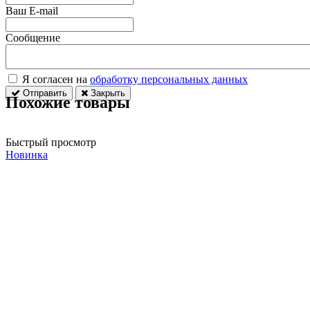
Ваш E-mail
Сообщение
Я согласен на
обработку персональных данных
Отправить
Закрыть
Похожие товары
Быстрый просмотр
Новинка