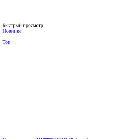
Быстрый просмотр
Новинка
Топ