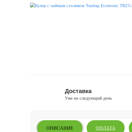
Доставка
Уже на следующий день
ОПИСАНИЕ
ОПЛАТА