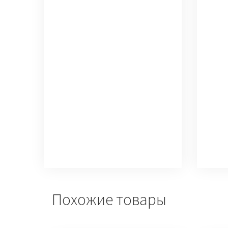
Похожие товары