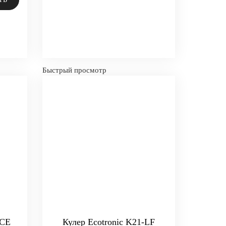
Быстрый просмотр
LCE
Кулер Ecotronic K21-LF