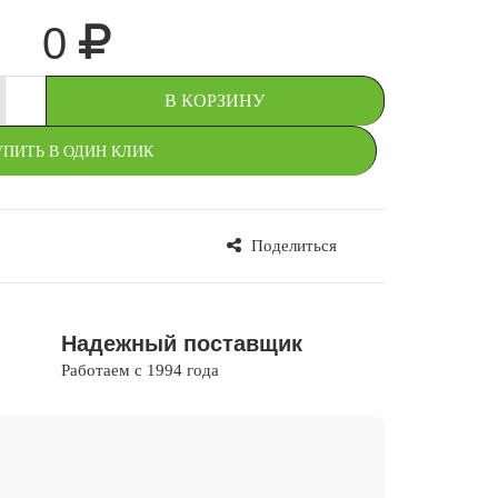
0
+
В КОРЗИНУ
УПИТЬ В ОДИН КЛИК
Поделиться
В ИЗБРАННОЕ
Надежный поставщик
Работаем с 1994 года