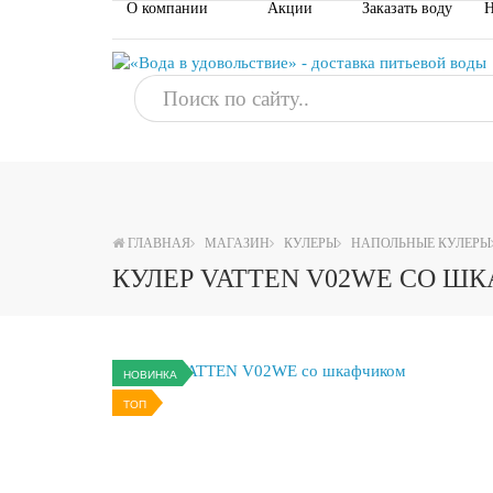
О компании
Акции
Заказать воду
Н
ГЛАВНАЯ
МАГАЗИН
КУЛЕРЫ
НАПОЛЬНЫЕ КУЛЕРЫ
КУЛЕР VATTEN V02WE СО ШК
НОВИНКА
ТОП