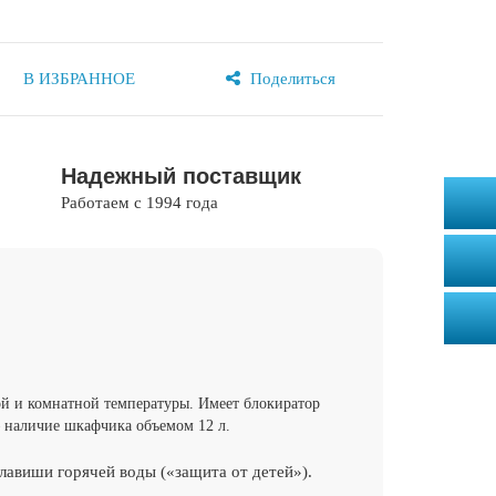
Поделиться
В ИЗБРАННОЕ
Надежный поставщик
Работаем с 1994 года
ной и комнатной температуры. Имеет блокиратор
– наличие шкафчика объемом 12 л.
лавиши горячей воды («защита от детей»).