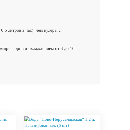
,6 литров в час), чем кулеры с
компрессорным охлаждением от 3 до 10