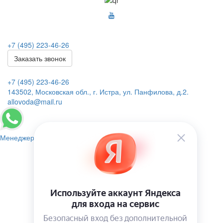
+7 (495) 223-46-26
Заказать звонок
+7 (495) 223-46-26
143502, Московская обл., г. Истра, ул. Панфилова, д.2.
allovoda@mail.ru
Менеджер