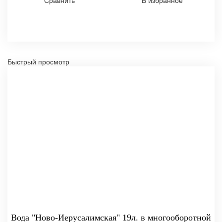
Сравнить
В избранное
Быстрый просмотр
Вода "Ново-Иерусалимская" 19л. в многооборотной