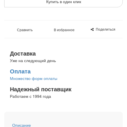
Купить в один клик
Поделиться
Сравнить
В избранное
Доставка
Уже на следующий день
Оплата
Множество форм оплаты
Надежный поставщик
Работаем с 1994 года
Описание