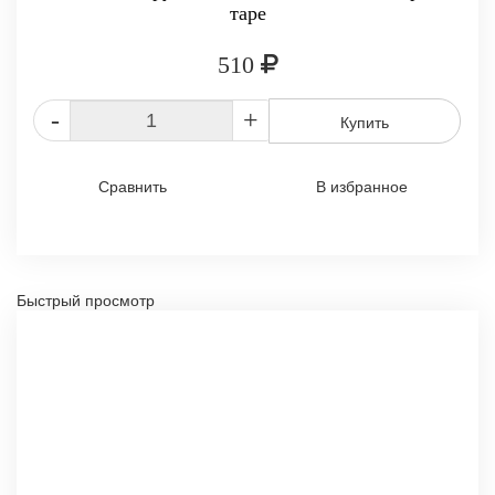
таре
510
-
+
Купить
Сравнить
В избранное
Быстрый просмотр