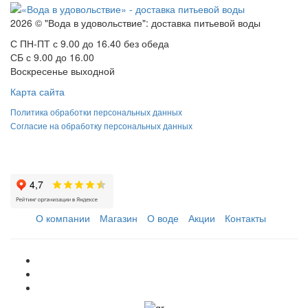
2026 © "Вода в удовольствие": доставка питьевой воды
С ПН-ПТ с 9.00 до 16.40 без обеда
СБ с 9.00 до 16.00
Воскресенье выходной
Карта сайта
Политика обработки персональных данных
Согласие на обработку персональных данных
О компании
Магазин
О воде
Акции
Контакты