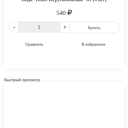
540
-
+
Купить
Сравнить
В избранное
Быстрый просмотр