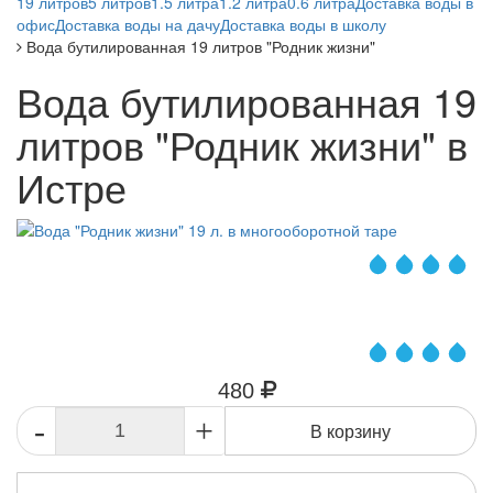
19 литров
5 литров
1.5 литра
1.2 литра
0.6 литра
Доставка воды в
офис
Доставка воды на дачу
Доставка воды в школу
Вода бутилированная 19 литров "Родник жизни"
Вода бутилированная 19
литров "Родник жизни" в
Истре
480
-
+
В корзину