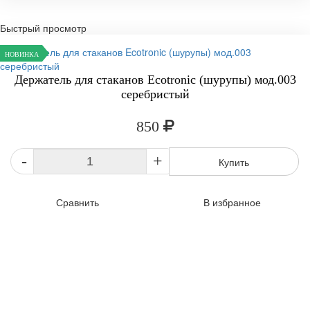
Быстрый просмотр
НОВИНКА
Держатель для стаканов Ecotronic (шурупы) мод.003
серебристый
850
-
+
Купить
Сравнить
В избранное