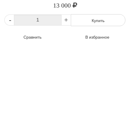
13 000
-
+
Купить
Сравнить
В избранное