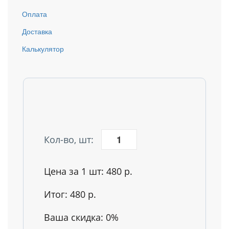
Оплата
Доставка
Калькулятор
Кол-во, шт:
Цена за 1 шт:
480 р.
Итог:
480 р.
Ваша скидка:
0
%