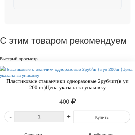
С этим товаром рекомендуем
Быстрый просмотр
Пластиковые стаканчики одноразовые 2руб/шт(в уп
200шт)Цена указана за упаковку
400
-
+
Купить
Сравнить
В избранное