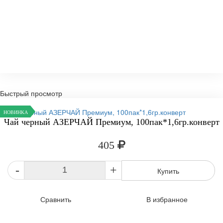
Быстрый просмотр
НОВИНКА
Чай черный АЗЕРЧАЙ Премиум, 100пак*1,6гр.конверт
405
-
+
Купить
Сравнить
В избранное