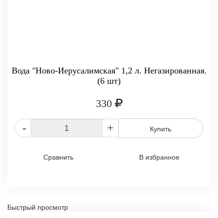
Вода "Ново-Иерусалимская" 1,2 л. Негазированная.
(6 шт)
330
-
+
Купить
Сравнить
В избранное
Быстрый просмотр