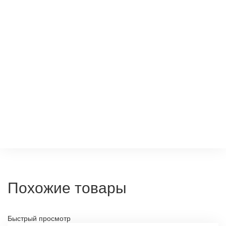
Похожие товары
Быстрый просмотр