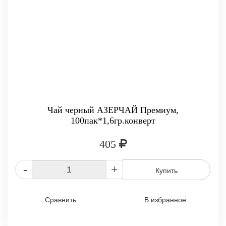
Чай черный АЗЕРЧАЙ Премиум,
100пак*1,6гр.конверт
405
-
+
Купить
Сравнить
В избранное