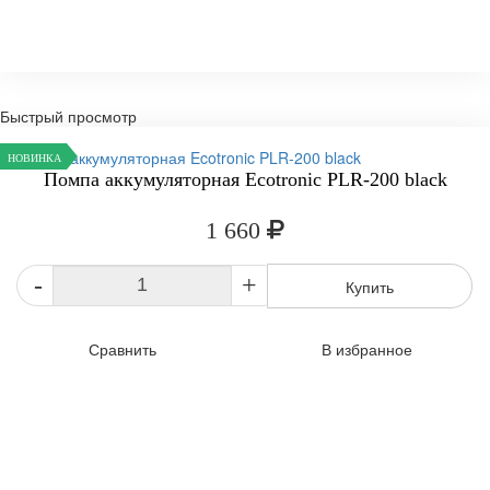
Быстрый просмотр
НОВИНКА
Помпа аккумуляторная Ecotronic PLR-200 black
1 660
-
+
Купить
Сравнить
В избранное