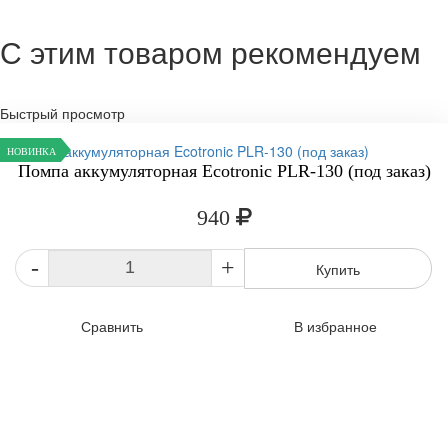
С этим товаром рекомендуем
Быстрый просмотр
НОВИНКА
Помпа аккумуляторная Ecotronic PLR-130 (под заказ)
940
-
+
Купить
Сравнить
В избранное