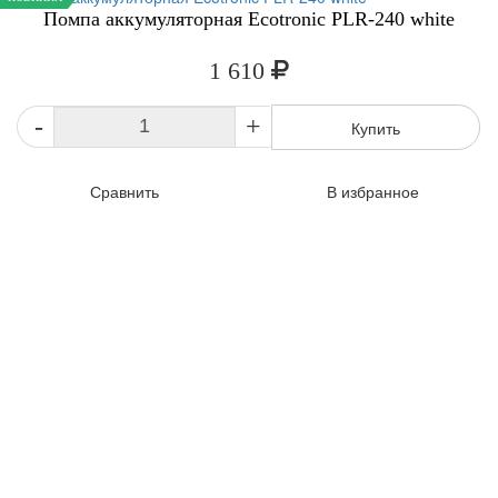
Помпа аккумуляторная Ecotronic PLR-240 white
1 610
-
+
Купить
Сравнить
В избранное