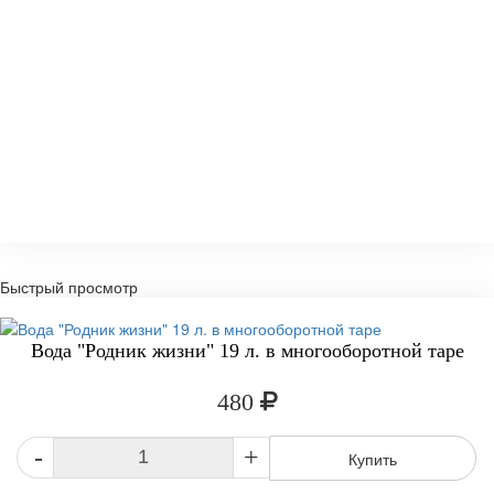
Быстрый просмотр
Вода "Родник жизни" 19 л. в многооборотной таре
480
-
+
Купить