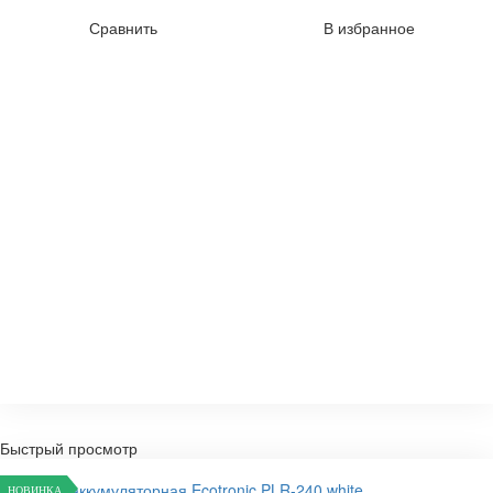
Сравнить
В избранное
Быстрый просмотр
НОВИНКА