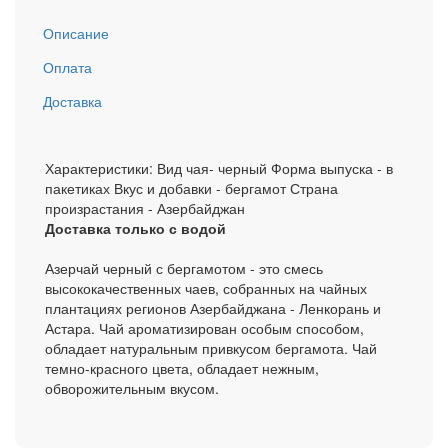
Описание
Оплата
Доставка
Характеристики: Вид чая- черный Форма выпуска - в
пакетиках Вкус и добавки - бергамот Страна
произрастания - Азербайджан
Доставка только с водой
Азерчай черный с бергамотом - это смесь
высококачественных чаев, собранных на чайных
плантациях регионов Азербайджана - Ленкорань и
Астара. Чай ароматизирован особым способом,
обладает натуральным привкусом бергамота. Чай
темно-красного цвета, обладает нежным,
обворожительным вкусом.