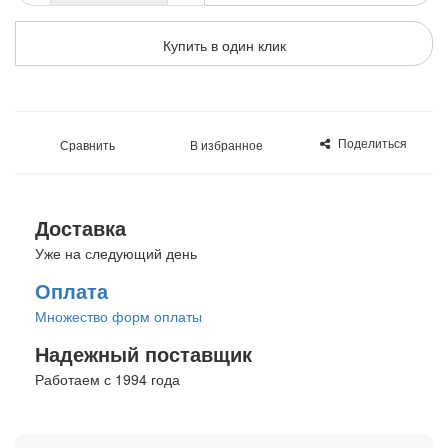
Купить в один клик
Поделиться
Сравнить
В избранное
Доставка
Уже на следующий день
Оплата
Множество форм оплаты
Надежный поставщик
Работаем с 1994 года