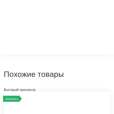
Похожие товары
Быстрый просмотр
НОВИНКА