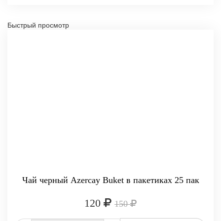
Быстрый просмотр
-20%
Чай черный Azercay Buket в пакетиках 25 пак
120
150