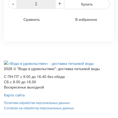
-
+
Купить
Сравнить
В избранное
2026 © "Вода в удовольствие": доставка питьевой воды
С ПН-ПТ с 9.00 до 16.40 без обеда
СБ с 9.00 до 16.00
Воскресенье выходной
Карта сайта
Политика обработки персональных данных
Согласие на обработку персональных данных