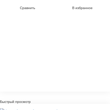
Сравнить
В избранное
Быстрый просмотр