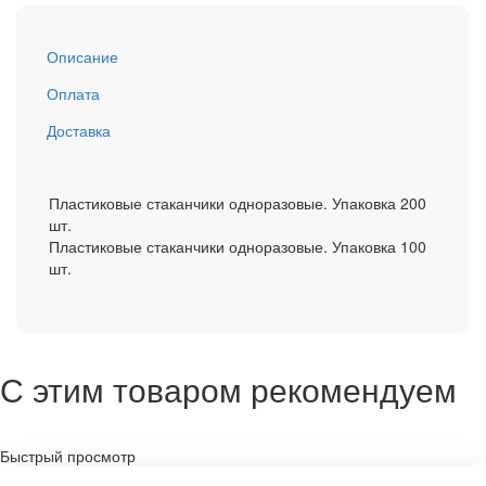
Описание
Оплата
Доставка
Пластиковые стаканчики одноразовые. Упаковка 200
шт.
Пластиковые стаканчики одноразовые. Упаковка 100
шт.
С этим товаром рекомендуем
Быстрый просмотр