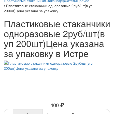
Пластиковые стаканчики
Стаканодержатели
Прочее
Пластиковые стаканчики одноразовые 2руб/шт(в уп
200шт)Цена указана за упаковку
Пластиковые стаканчики
одноразовые 2руб/шт(в
уп 200шт)Цена указана
за упаковку в Истре
400