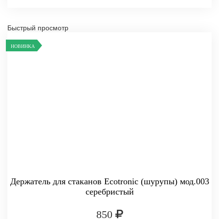
Быстрый просмотр
НОВИНКА
Держатель для стаканов Ecotronic (шурупы) мод.003
серебристый
850