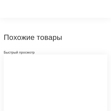
Похожие товары
Быстрый просмотр