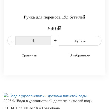
Ручка для переноса 19л бутылей
940
-
+
Купить
Сравнить
В избранное
2026 © "Вода в удовольствие": доставка питьевой воды
С ПН-ПТ с 9.00 до 16.40 без обеда