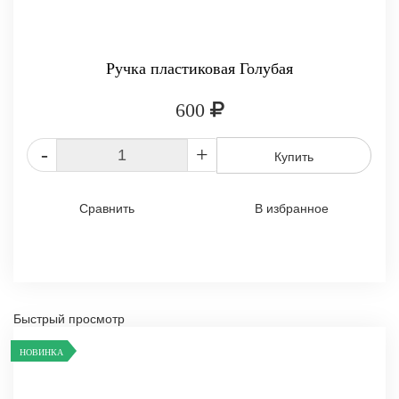
Ручка пластиковая Голубая
600
-
+
Купить
Сравнить
В избранное
Быстрый просмотр
НОВИНКА