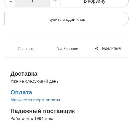
-
+
В корзину
Купить в один клик
Поделиться
Сравнить
В избранное
Доставка
Уже на следующий день
Оплата
Множество форм оплаты
Надежный поставщик
Работаем с 1994 года