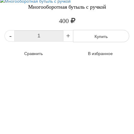
Многооборотная бутыль с ручкой
400
-
+
Купить
Сравнить
В избранное