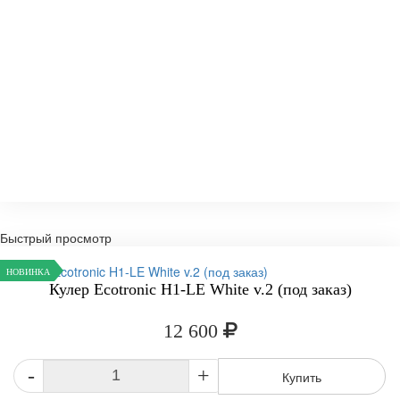
Быстрый просмотр
НОВИНКА
Кулер Ecotronic H1-LE White v.2 (под заказ)
12 600
-
+
Купить