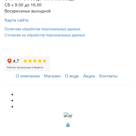
СБ с 9.00 до 16.00
Воскресенье выходной
Карта сайта
Политика обработки персональных данных
Согласие на обработку персональных данных
О компании
Магазин
О воде
Акции
Контакты