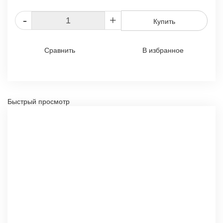
-
+
Купить
Сравнить
В избранное
Быстрый просмотр