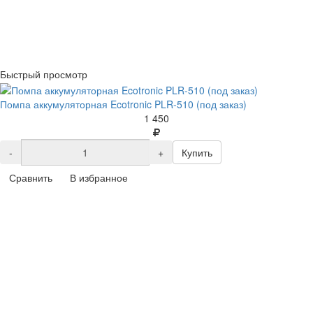
Быстрый просмотр
Помпа аккумуляторная Ecotronic PLR-510 (под заказ)
1 450
-
+
Купить
Сравнить
В избранное