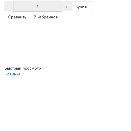
-
+
Купить
Сравнить
В избранное
Быстрый просмотр
Новинка