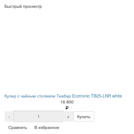
Быстрый просмотр
Кулер с чайным столиком Тиабар Ecotronic TB25-LNR white
16 800
-
+
Купить
Сравнить
В избранное