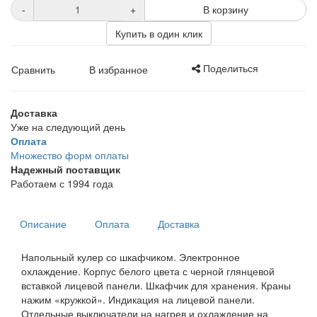
-
+
В корзину
Купить в один клик
Поделиться
Сравнить
В избранное
Доставка
Уже на следующий день
Оплата
Множество форм оплаты
Надежный поставщик
Работаем с 1994 года
Описание
Оплата
Доставка
Напольный кулер со шкафчиком. Электронное
охлаждение. Корпус белого цвета с черной глянцевой
вставкой лицевой панели. Шкафчик для хранения. Краны
нажим «кружкой». Индикация на лицевой панели.
Отдельные выключатели на нагрев и охлаждение на