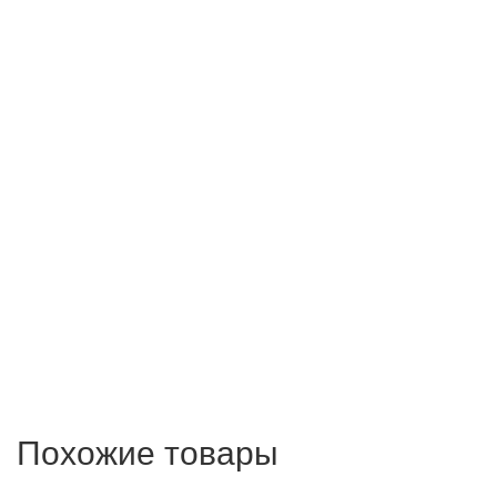
Похожие товары