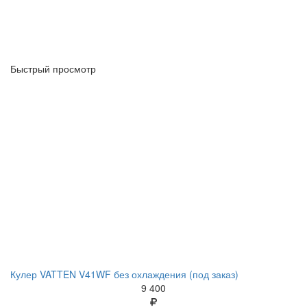
Быстрый просмотр
Кулер VATTEN V41WF без охлаждения (под заказ)
9 400