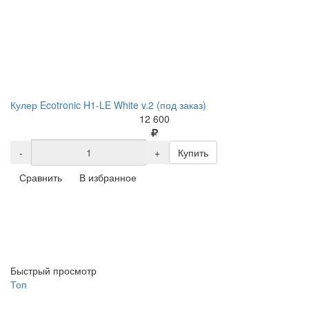
Кулер Ecotronic H1-LE White v.2 (под заказ)
12 600
-
+
Купить
Сравнить
В избранное
Быстрый просмотр
Топ