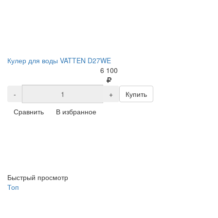
Кулер для воды VATTEN D27WE
6 100
-
+
Купить
Сравнить
В избранное
Быстрый просмотр
Топ