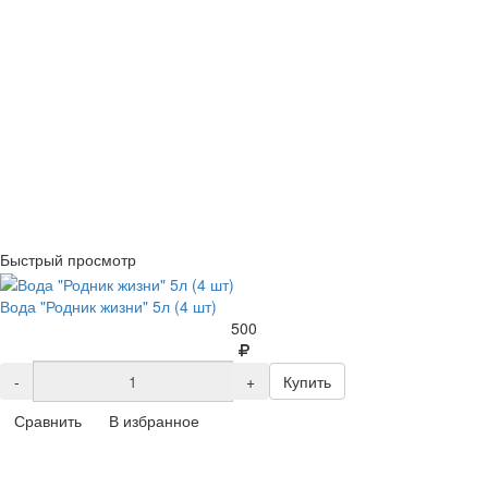
Быстрый просмотр
Вода "Родник жизни" 5л (4 шт)
500
-
+
Купить
Сравнить
В избранное