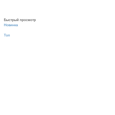
Быстрый просмотр
Новинка
Топ