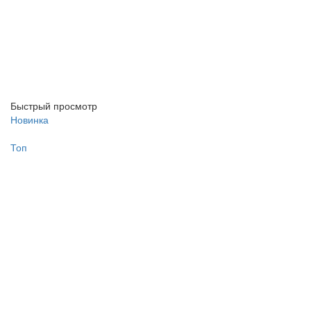
Быстрый просмотр
Новинка
Топ