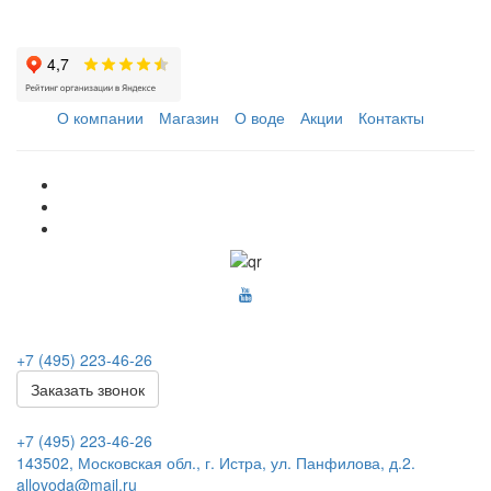
О компании
Магазин
О воде
Акции
Контакты
+7 (495) 223-46-26
Заказать звонок
+7 (495) 223-46-26
143502, Московская обл., г. Истра, ул. Панфилова, д.2.
allovoda@mail.ru