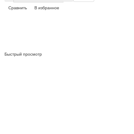
Сравнить
В избранное
Быстрый просмотр