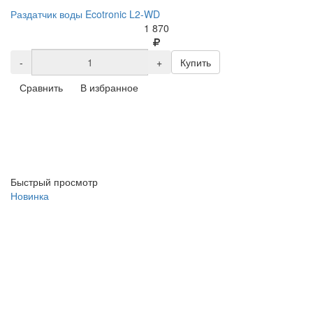
Раздатчик воды Ecotronic L2-WD
1 870
-
+
Купить
Сравнить
В избранное
Быстрый просмотр
Новинка