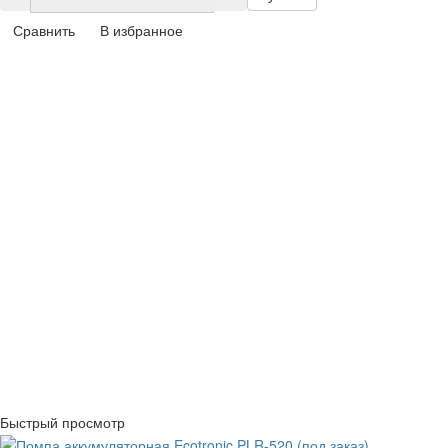
Сравнить
В избранное
Быстрый просмотр