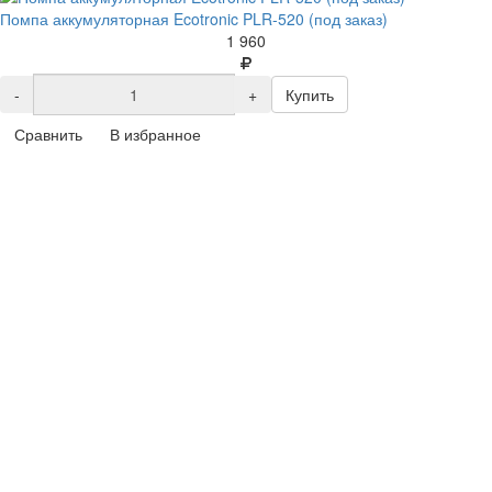
Помпа аккумуляторная Ecotronic PLR-520 (под заказ)
1 960
-
+
Купить
Сравнить
В избранное