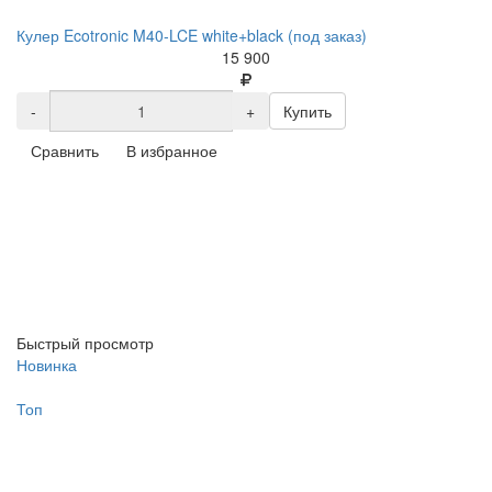
Кулер Ecotronic M40-LCE white+black (под заказ)
15 900
-
+
Купить
Сравнить
В избранное
Быстрый просмотр
Новинка
Топ