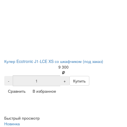
Кулер Ecotronic J1-LCE XS со шкафчиком (под заказ)
9 300
-
+
Купить
Сравнить
В избранное
Быстрый просмотр
Новинка