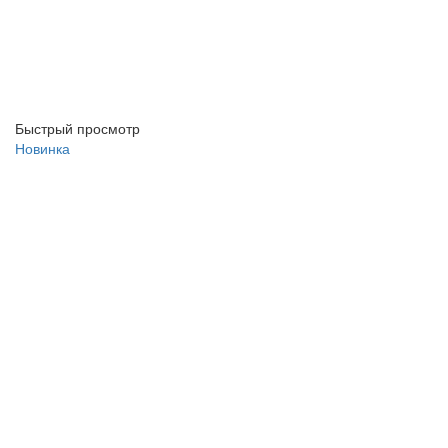
Быстрый просмотр
Новинка