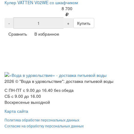
Кулер VATTEN V02WE со шкафчиком
8 700
-
+
Купить
Сравнить
В избранное
2026 © "Вода в удовольствие": доставка питьевой воды
С ПН-ПТ с 9.00 до 16.40 без обеда
СБ с 9.00 до 16.00
Воскресенье выходной
Карта сайта
Политика обработки персональных данных
Согласие на обработку персональных данных