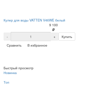
Кулер для воды VATTEN V46WE белый
9 100
-
+
Купить
Сравнить
В избранное
Быстрый просмотр
Новинка
Топ